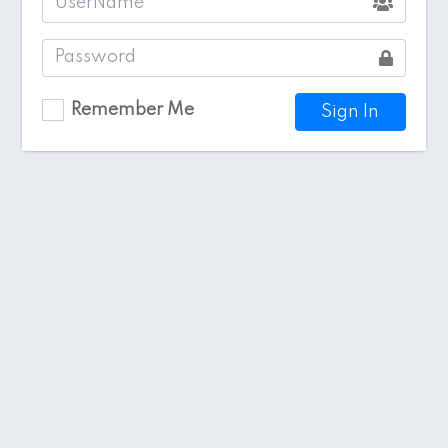
Remember Me
Sign In