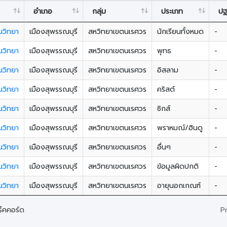
อำเภอ
กลุ่ม
ประเภท
ปฐ
ันวิทยา
เมืองสุพรรณบุรี
สหวิทยาเขตนเรศวร
นักเรียนทั้งหมด
-
ันวิทยา
เมืองสุพรรณบุรี
สหวิทยาเขตนเรศวร
พุทธ
-
ันวิทยา
เมืองสุพรรณบุรี
สหวิทยาเขตนเรศวร
อิสลาม
-
ันวิทยา
เมืองสุพรรณบุรี
สหวิทยาเขตนเรศวร
คริสต์
-
ันวิทยา
เมืองสุพรรณบุรี
สหวิทยาเขตนเรศวร
ซิกส์
-
ันวิทยา
เมืองสุพรรณบุรี
สหวิทยาเขตนเรศวร
พราหมณ์/ฮินดู
-
ันวิทยา
เมืองสุพรรณบุรี
สหวิทยาเขตนเรศวร
อื่นๆ
-
ันวิทยา
เมืองสุพรรณบุรี
สหวิทยาเขตนเรศวร
ข้อมูลผิดปกติ
-
ันวิทยา
เมืองสุพรรณบุรี
สหวิทยาเขตนเรศวร
อายุนอกเกณฑ์
-
P
็คคอร์ด