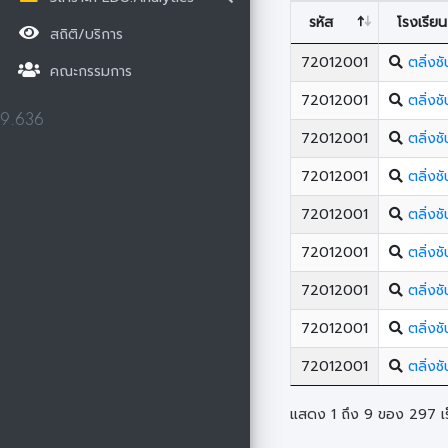
รหัส
โรงเรียน
สถิติ/บริการ
72012001
ตลิ่งช
คณะกรรมการ
72012001
ตลิ่งช
9.636
72012001
ตลิ่งช
72012001
ตลิ่งช
72012001
ตลิ่งช
72012001
ตลิ่งช
72012001
ตลิ่งช
72012001
ตลิ่งช
72012001
ตลิ่งช
แสดง 1 ถึง 9 ของ 297 เร