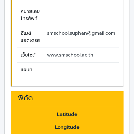
หมายเลข
โทรศัพท์
อีเมล์
smschool.suphan@gmail.com
แอดเดรส
เว็บไซต์
www.smschool.ac.th
แผนที่
พิกัด
Latitude
Longitude