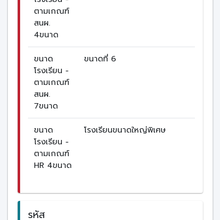
ตามเกณฑ์
สนผ.
4ขนาด
ขนาด
ขนาดที่ 6
โรงเรียน -
ตามเกณฑ์
สนผ.
7ขนาด
ขนาด
โรงเรียนขนาดใหญ่พิเศษ
โรงเรียน -
ตามเกณฑ์
HR 4ขนาด
รหัส