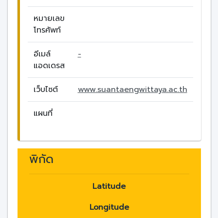
หมายเลข
โทรศัพท์
อีเมล์
-
แอดเดรส
เว็บไซต์
www.suantaengwittaya.ac.th
แผนที่
พิกัด
Latitude
Longitude