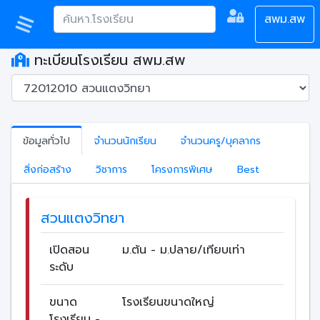
สพม.สพ
ทะเบียนโรงเรียน สพม.สพ
ข้อมูลทั่วไป
จำนวนนักเรียน
จำนวนครู/บุคลากร
สิ่งก่อสร้าง
วิชาการ
โครงการพิเศษ
Best
สวนแตงวิทยา
เปิดสอน
ม.ต้น - ม.ปลาย/เทียบเท่า
ระดับ
ขนาด
โรงเรียนขนาดใหญ่
โรงเรียน -