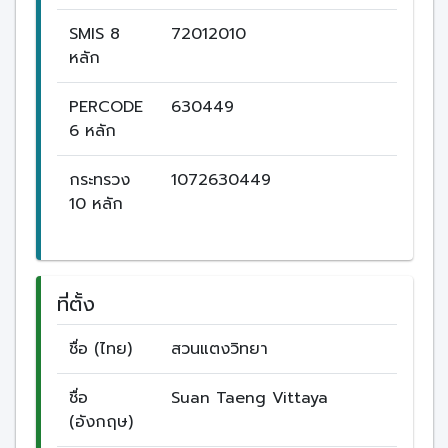
SMIS 8
72012010
หลัก
PERCODE
630449
6 หลัก
กระทรวง
1072630449
10 หลัก
ที่ตั้ง
ชื่อ (ไทย)
สวนแตงวิทยา
ชื่อ
Suan Taeng Vittaya
(อังกฤษ)