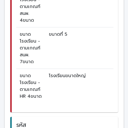
ตามเกณฑ์
สนผ.
4ขนาด
ขนาด
ขนาดที่ 5
โรงเรียน -
ตามเกณฑ์
สนผ.
7ขนาด
ขนาด
โรงเรียนขนาดใหญ่
โรงเรียน -
ตามเกณฑ์
HR 4ขนาด
รหัส