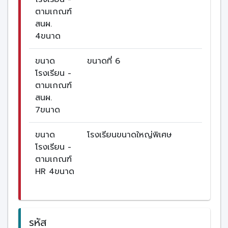
ตามเกณฑ์
สนผ.
4ขนาด
ขนาด
ขนาดที่ 6
โรงเรียน -
ตามเกณฑ์
สนผ.
7ขนาด
ขนาด
โรงเรียนขนาดใหญ่พิเศษ
โรงเรียน -
ตามเกณฑ์
HR 4ขนาด
รหัส