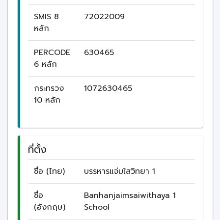
SMIS 8
72022009
หลัก
PERCODE
630465
6 หลัก
กระทรวง
1072630465
10 หลัก
ที่ตั้ง
ชื่อ (ไทย)
บรรหารแจ่มใสวิทยา 1
ชื่อ
Banhanjaimsaiwithaya 1
(อังกฤษ)
School