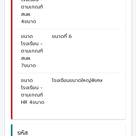
ตามเกณฑ์
สนผ.
4ขนาด
ขนาด
ขนาดที่ 6
โรงเรียน -
ตามเกณฑ์
สนผ.
7ขนาด
ขนาด
โรงเรียนขนาดใหญ่พิเศษ
โรงเรียน -
ตามเกณฑ์
HR 4ขนาด
รหัส