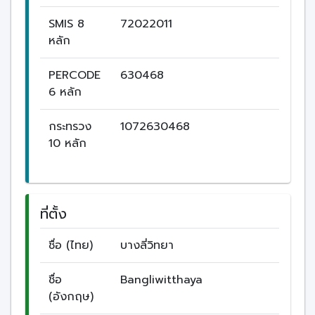
SMIS 8
72022011
หลัก
PERCODE
630468
6 หลัก
กระทรวง
1072630468
10 หลัก
ที่ตั้ง
ชื่อ (ไทย)
บางลี่วิทยา
ชื่อ
Bangliwitthaya
(อังกฤษ)