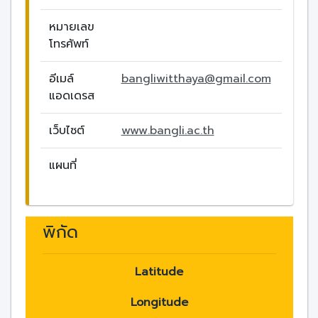
หมายเลข
โทรศัพท์
อีเมล์
bangliwitthaya@gmail.com
แอดเดรส
เว็บไซต์
www.bangli.ac.th
แผนที่
พิกัด
Latitude
Longitude