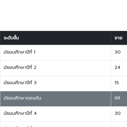
ระดับชั้น
ชาย
มัธยมศึกษาปีที่ 1
30
มัธยมศึกษาปีที่ 2
24
มัธยมศึกษาปีที่ 3
15
มัธยมศีกษาตอนต้น
69
มัธยมศึกษาปีที่ 4
30